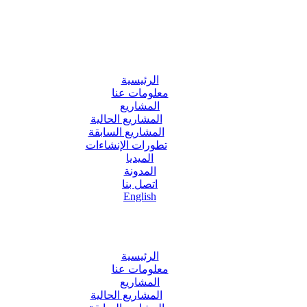
الرئيسية
معلومات عنا
المشاريع
المشاريع الحالية
المشاريع السابقة
تطورات الإنشاءات
الميديا
المدونة
اتصل بنا
English
الرئيسية
معلومات عنا
المشاريع
المشاريع الحالية