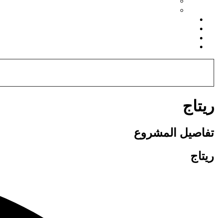
ريتاج
تفاصيل المشروع
ريتاج