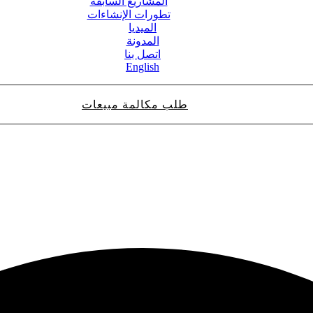
المشاريع السابقة
تطورات الإنشاءات
الميديا
المدونة
اتصل بنا
English
طلب مكالمة مبيعات