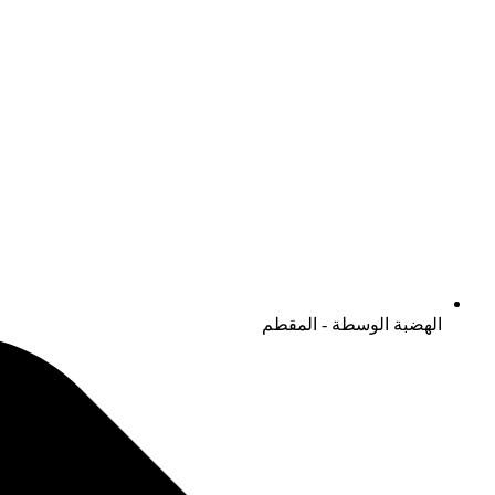
الهضبة الوسطة - المقطم